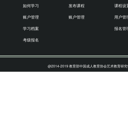
如何学习
发布课程
课程设
账户管理
账户管理
用户管
学习档案
报名管
考级报名
@2014-2019 教育部中国成人教育协会艺术教育研